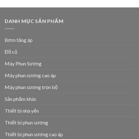
DANH MỤC SẢN PHẨM
Bơm tăng áp
Đồ cũ
Máy Phun Sương
Máy phun sương cao áp
Máy phun sương trọn bộ
Sản phẩm khác
Thiết bị nhà yến
Thiết bị phun sương
Thiết bị phun sương cao áp