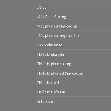
Đồ cũ
Máy Phun Sương
Máy phun sương cao áp
Máy phun sương trọn bộ
Sản phẩm khác
Thiết bị nhà yến
Thiết bị phun sương
Thiết bị phun sương cao áp
Thiết bị tưới
Thiết bị tưới lan
Vỉ tạo ẩm