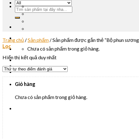
Trang chủ
/
Sản phẩm
/
Sản phẩm được gắn thẻ “Bộ phun sương 
Lọc
Chưa có sản phẩm trong giỏ hàng.
Hiển thị kết quả duy nhất
Giỏ hàng
Chưa có sản phẩm trong giỏ hàng.