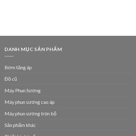
DANH MỤC SẢN PHẨM
Bơm tăng áp
Đồ cũ
Máy Phun Sương
Máy phun sương cao áp
Máy phun sương trọn bộ
Sản phẩm khác