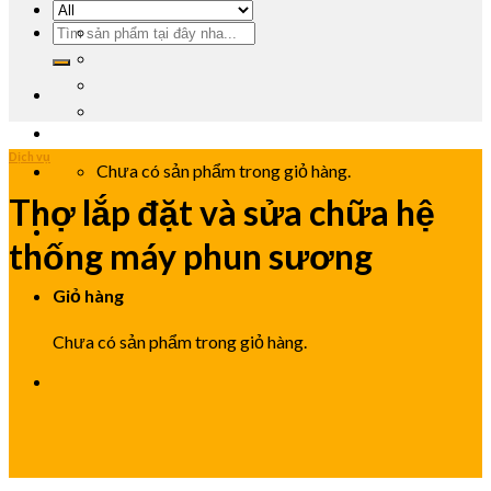
Dịch vụ
Chưa có sản phẩm trong giỏ hàng.
Thợ lắp đặt và sửa chữa hệ
thống máy phun sương
Giỏ hàng
Chưa có sản phẩm trong giỏ hàng.