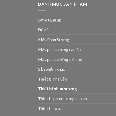
DANH MỤC SẢN PHẨM
Bơm tăng áp
Đồ cũ
Máy Phun Sương
Máy phun sương cao áp
Máy phun sương trọn bộ
Sản phẩm khác
Thiết bị nhà yến
Thiết bị phun sương
Thiết bị phun sương cao áp
Thiết bị tưới