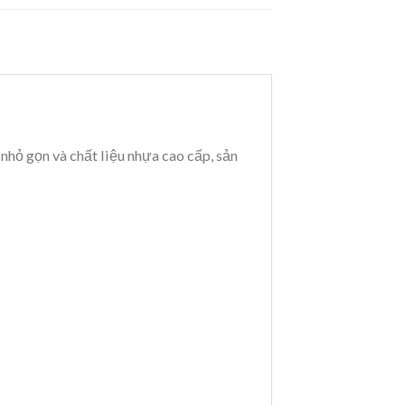
hỏ gọn và chất liệu nhựa cao cấp, sản