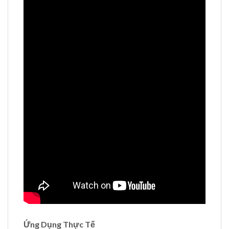
Ứng Dụng Thực Tế