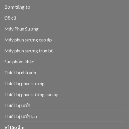
Bơm tăng áp
Đồ cũ
Máy Phun Sương
Máy phun sương cao áp
Máy phun sương trọn bộ
Sản phẩm khác
Thiết bị nhà yến
Thiết bị phun sương
Thiết bị phun sương cao áp
Thiết bị tưới
Thiết bị tưới lan
Vỉ tạo ẩm