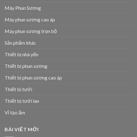
Máy Phun Sương
Máy phun sương cao áp
Máy phun sương trọn bộ
Sản phẩm khác
Thiết bị nhà yến
Thiết bị phun sương
Thiết bị phun sương cao áp
Thiết bị tưới
Thiết bị tưới lan
Vỉ tạo ẩm
BÀI VIẾT MỚI